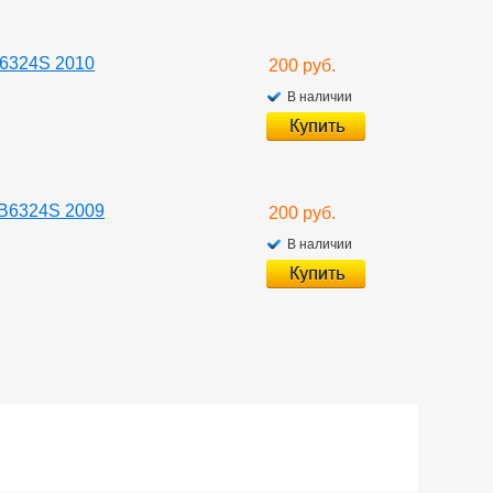
B6324S 2010
200 руб.
В наличии
 B6324S 2009
200 руб.
В наличии