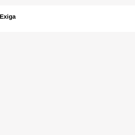
Exiga