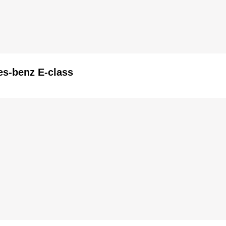
s-benz E-class