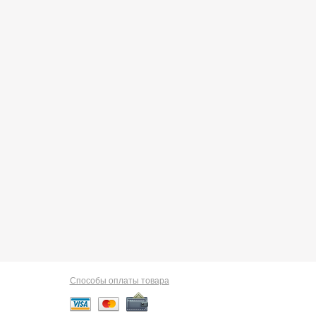
Способы оплаты товара