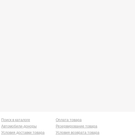
Поиск в каталоге
Оплата товара
Автомобили-доноры
Резервирование товара
Условия доставки товара
Условия возврата товара