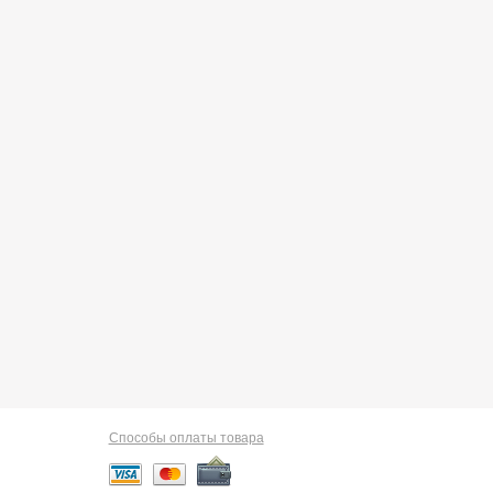
Способы оплаты товара