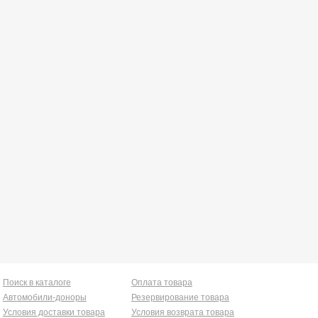
Поиск в каталоге
Оплата товара
Автомобили-доноры
Резервирование товара
Условия доставки товара
Условия возврата товара