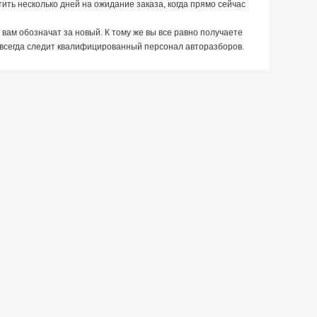
ить несколько дней на ожидание заказа, когда прямо сейчас
вам обозначат за новый. К тому же вы все равно получаете
м всегда следит квалифицированный персонал авторазборов.