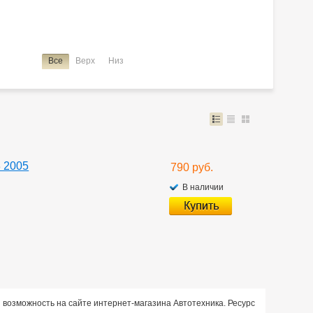
Все
Верх
Низ
3 2005
790 руб.
В наличии
я возможность на сайте интернет-магазина Автотехника. Ресурс