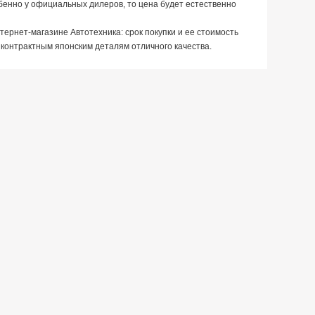
обенно у официальных дилеров, то цена будет естественно
тернет-магазине Автотехника: срок покупки и ее стоимость
контрактным японским деталям отличного качества.