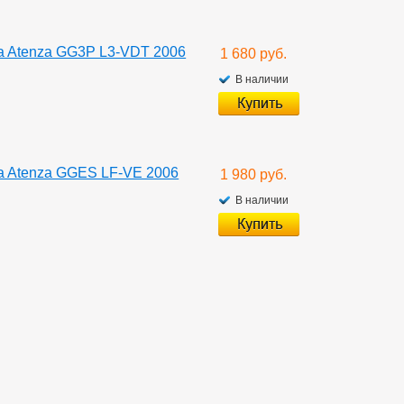
a Atenza GG3P L3-VDT 2006
1 680 руб.
В наличии
a Atenza GGES LF-VE 2006
1 980 руб.
В наличии