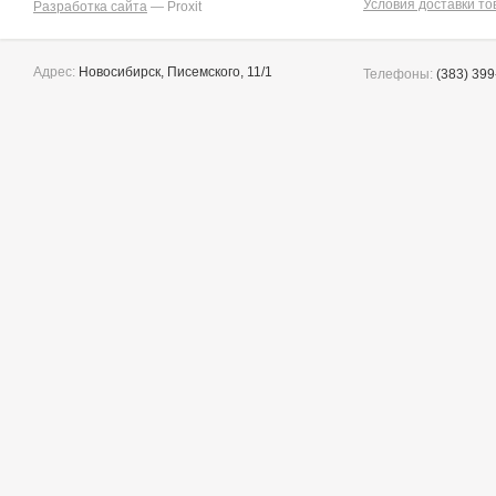
Условия доставки то
Разработка сайта
— Proxit
Адрес:
Новосибирск, Писемского, 11/1
Телефоны:
(383) 399