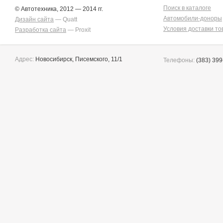
Поиск в каталоге
© Автотехника, 2012 — 2014 гг.
Автомобили-доноры
Дизайн сайта
— Quatt
Условия доставки то
Разработка сайта
— Proxit
Адрес:
Новосибирск, Писемского, 11/1
Телефоны:
(383) 399