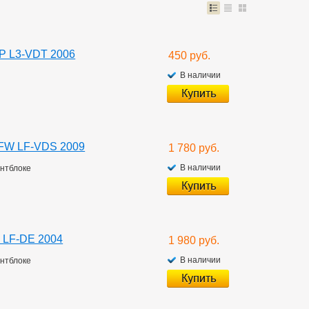
P L3-VDT 2006
450 руб.
В наличии
EFW LF-VDS 2009
1 780 руб.
В наличии
ентблоке
 LF-DE 2004
1 980 руб.
В наличии
ентблоке