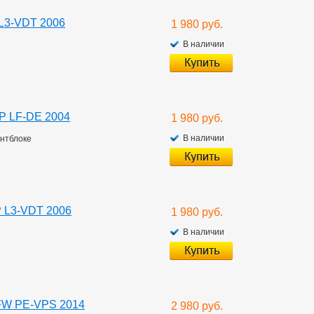
L3-VDT 2006
1 980 руб.
В наличии
P LF-DE 2004
1 980 руб.
В наличии
ентблоке
P L3-VDT 2006
1 980 руб.
В наличии
FW PE-VPS 2014
2 980 руб.