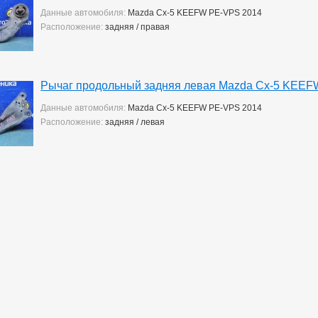
Данные автомобиля:
Mazda Cx-5 KEEFW PE-VPS 2014
Расположение:
задняя / правая
Рычаг продольный задняя левая Mazda Cx-5 KEEF
Данные автомобиля:
Mazda Cx-5 KEEFW PE-VPS 2014
Расположение:
задняя / левая