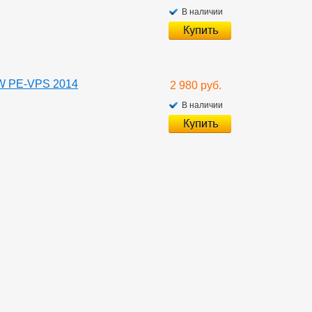
В наличии
W PE-VPS 2014
2 980 руб.
В наличии