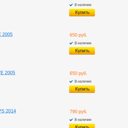
В наличии
E 2005
650 руб.
В наличии
VE 2005
650 руб.
В наличии
PS 2014
790 руб.
В наличии