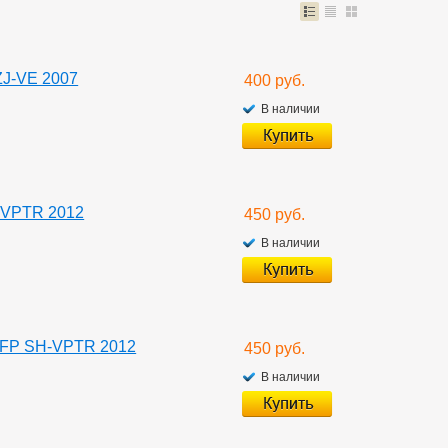
ZJ-VE 2007
400 руб.
В наличии
-VPTR 2012
450 руб.
В наличии
2FP SH-VPTR 2012
450 руб.
В наличии