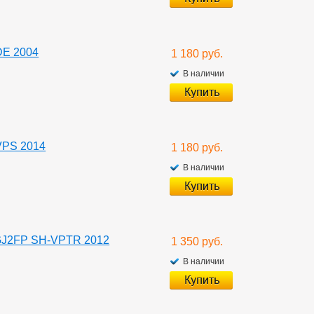
DE 2004
1 180 руб.
В наличии
VPS 2014
1 180 руб.
В наличии
GJ2FP SH-VPTR 2012
1 350 руб.
В наличии