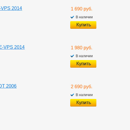
-VPS 2014
1 690 руб.
В наличии
E-VPS 2014
1 980 руб.
В наличии
DT 2006
2 690 руб.
В наличии