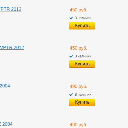
VPTR 2012
450 руб.
В наличии
-VPTR 2012
450 руб.
В наличии
 2004
490 руб.
В наличии
E 2004
490 руб.