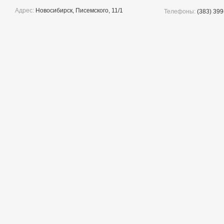
Адрес:
Новосибирск, Писемского, 11/1
Телефоны:
(383) 399