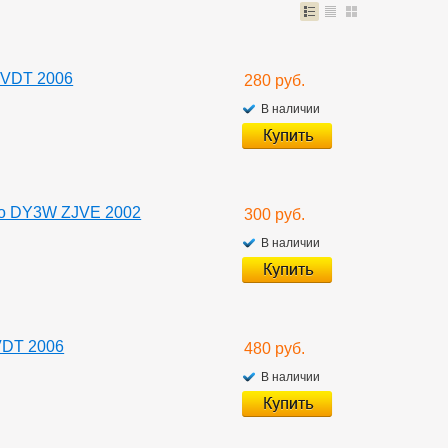
-VDT 2006
280 руб.
В наличии
io DY3W ZJVE 2002
300 руб.
В наличии
VDT 2006
480 руб.
В наличии