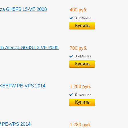
nza GH5FS L5-VE 2008
490 руб.
В наличии
da Atenza GG3S L3-VE 2005
780 руб.
В наличии
5 KEEFW PE-VPS 2014
1 280 руб.
В наличии
W PE-VPS 2014
1 280 руб.