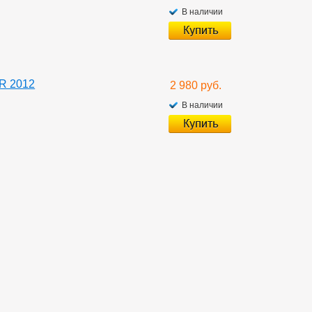
В наличии
R 2012
2 980 руб.
В наличии