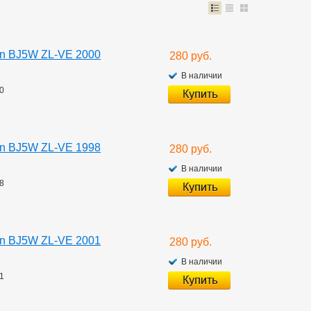
on BJ5W ZL-VE 2000
280 руб.
В наличии
00
on BJ5W ZL-VE 1998
280 руб.
В наличии
98
on BJ5W ZL-VE 2001
280 руб.
В наличии
01