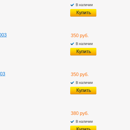
В наличии
003
350 руб.
В наличии
003
350 руб.
В наличии
380 руб.
В наличии