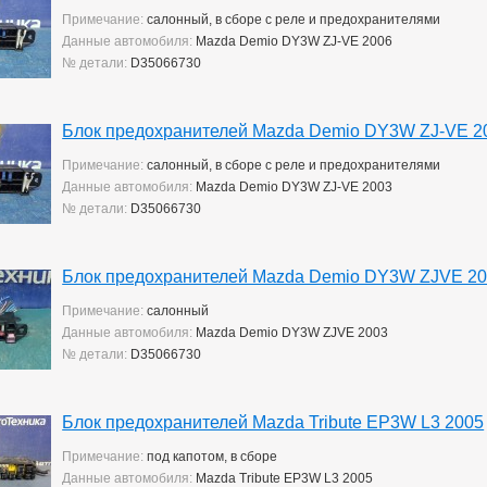
Примечание:
салонный, в сборе с реле и предохранителями
Данные автомобиля:
Mazda Demio DY3W ZJ-VE 2006
№ детали:
D35066730
Блок предохранителей Mazda Demio DY3W ZJ-VE 2
Примечание:
салонный, в сборе с реле и предохранителями
Данные автомобиля:
Mazda Demio DY3W ZJ-VE 2003
№ детали:
D35066730
Блок предохранителей Mazda Demio DY3W ZJVE 2
Примечание:
салонный
Данные автомобиля:
Mazda Demio DY3W ZJVE 2003
№ детали:
D35066730
Блок предохранителей Mazda Tribute EP3W L3 2005
Примечание:
под капотом, в сборе
Данные автомобиля:
Mazda Tribute EP3W L3 2005