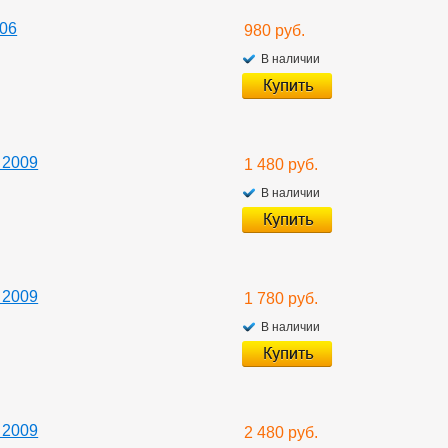
006
980 руб.
В наличии
 2009
1 480 руб.
В наличии
 2009
1 780 руб.
В наличии
 2009
2 480 руб.