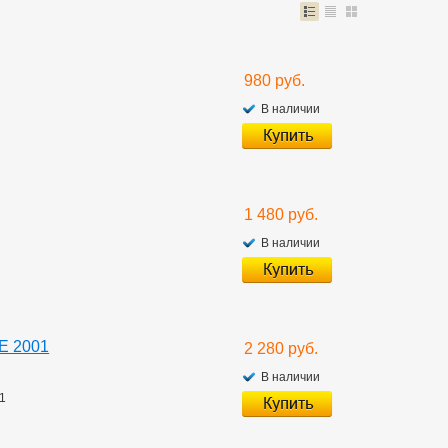
980 руб.
В наличии
1 480 руб.
В наличии
ZE 2001
2 280 руб.
В наличии
01