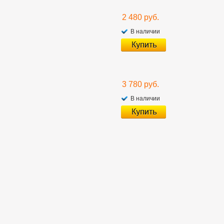
2 480 руб.
В наличии
3 780 руб.
В наличии