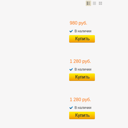
980 руб.
В наличии
1 280 руб.
В наличии
1 280 руб.
В наличии