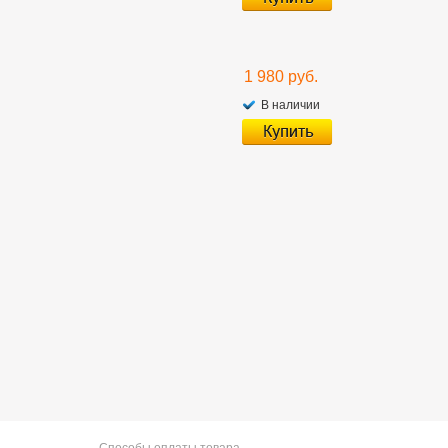
1 980 руб.
В наличии