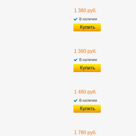
1 380 руб.
В наличии
1 380 руб.
В наличии
1 480 руб.
В наличии
1 780 руб.