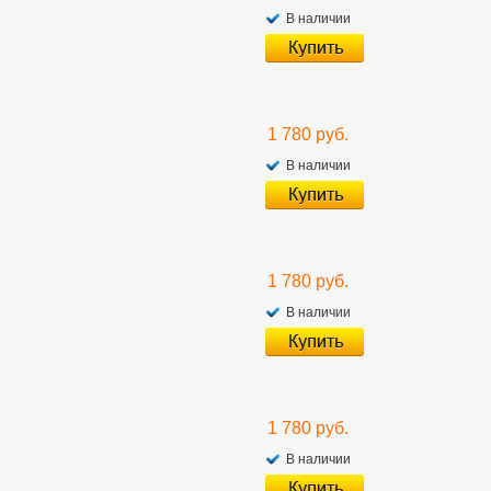
В наличии
1 780 руб.
В наличии
1 780 руб.
В наличии
1 780 руб.
В наличии