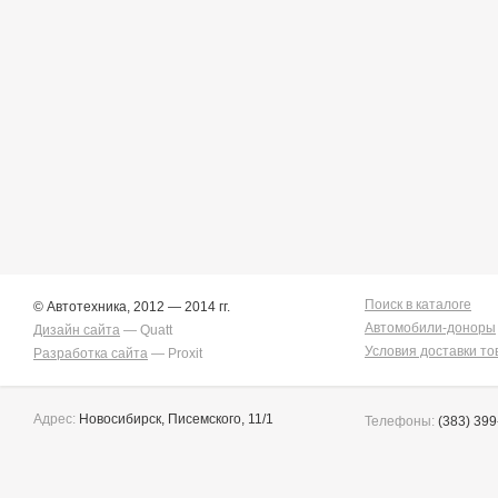
Поиск в каталоге
© Автотехника, 2012 — 2014 гг.
Автомобили-доноры
Дизайн сайта
— Quatt
Условия доставки то
Разработка сайта
— Proxit
Адрес:
Новосибирск, Писемского, 11/1
Телефоны:
(383) 399