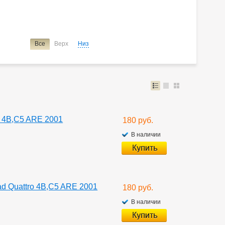
Все
Верх
Низ
o 4B,C5 ARE 2001
180 руб.
В наличии
ad Quattro 4B,C5 ARE 2001
180 руб.
В наличии