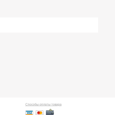
Способы оплаты товара