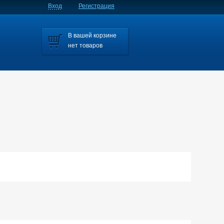
Вход
Регистрация
В вашей корзине
нет товаров