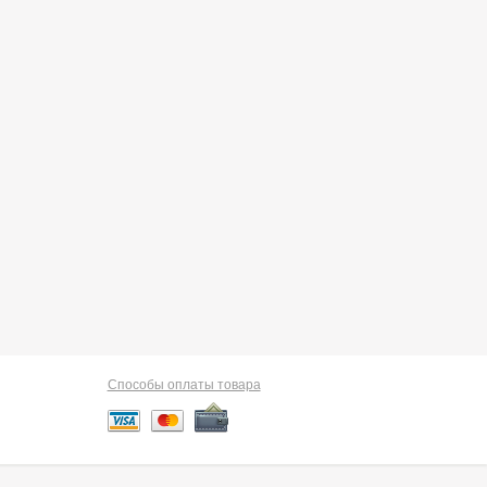
Способы оплаты товара