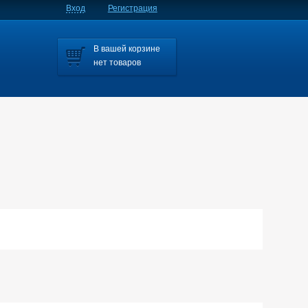
Вход
Регистрация
В вашей корзине
нет товаров