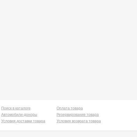
Поиск в каталоге
Оплата товара
Автомобили-доноры
Резервирование товара
Условия доставки товара
Условия возврата товара