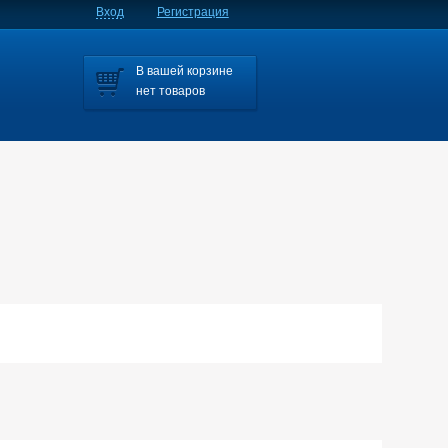
Вход
Регистрация
В вашей корзине
нет товаров