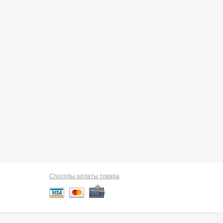
Способы оплаты товара