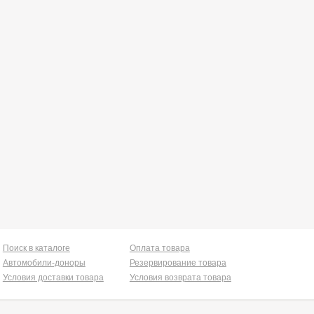
Поиск в каталоге
Оплата товара
Автомобили-доноры
Резервирование товара
Условия доставки товара
Условия возврата товара